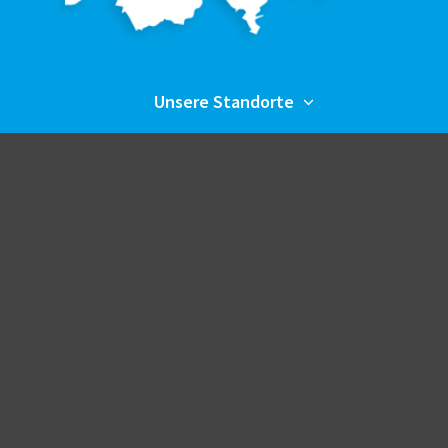
Unsere Standorte