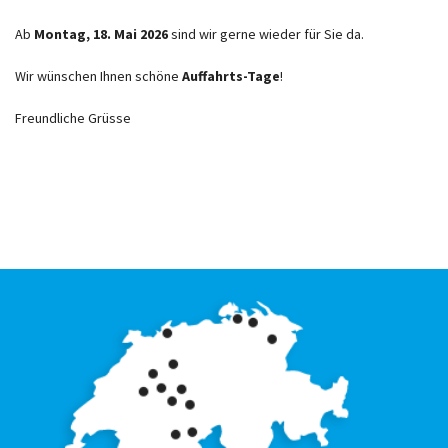
Ab
Montag, 18. Mai 2026
sind wir gerne wieder für Sie da.
Wir wünschen Ihnen schöne
Auffahrts-Tage
!
Freundliche Grüsse