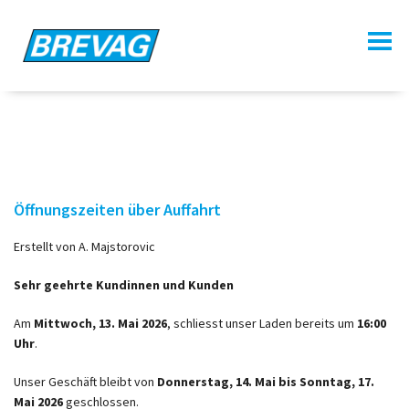
Öffnungszeiten über Auffahrt
Erstellt von
A. Majstorovic
Sehr geehrte Kundinnen und Kunden
Am
Mittwoch, 13. Mai 2026
, schliesst unser Laden bereits um
16:00
Uhr
.
Unser Geschäft bleibt von
Donnerstag, 14. Mai bis Sonntag, 17.
Mai 2026
geschlossen.